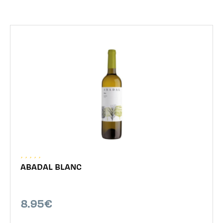
ABADAL BLANC
8.95€