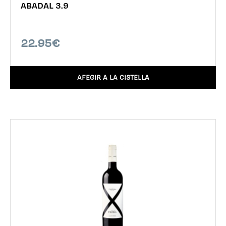
ABADAL 3.9
22.95€
AFEGIR A LA CISTELLA