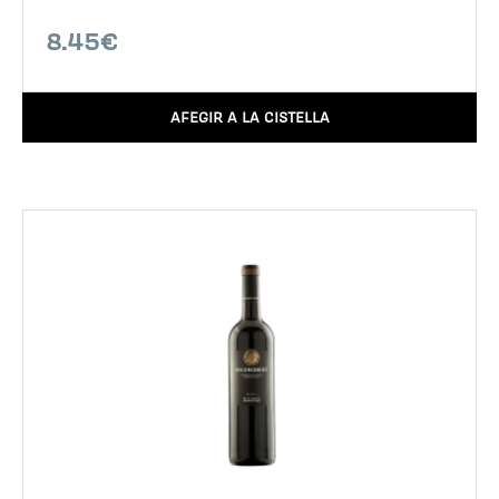
8.45€
AFEGIR A LA CISTELLA