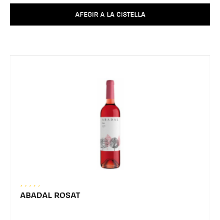
AFEGIR A LA CISTELLA
ABADAL ROSAT