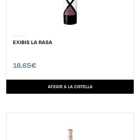
EXIBIS LA RASA
18.65€
AFEGIR A LA CISTELLA