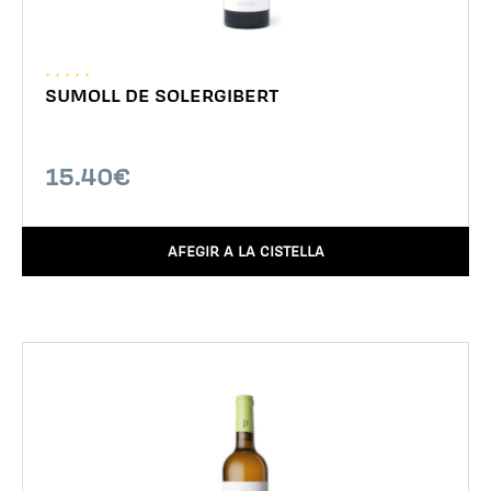
SUMOLL DE SOLERGIBERT
15.40€
AFEGIR A LA CISTELLA