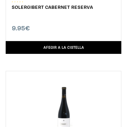
SOLERGIBERT CABERNET RESERVA
9.95€
AFEGIR A LA CISTELLA