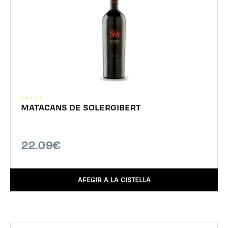
MATACANS DE SOLERGIBERT
22.09€
AFEGIR A LA CISTELLA