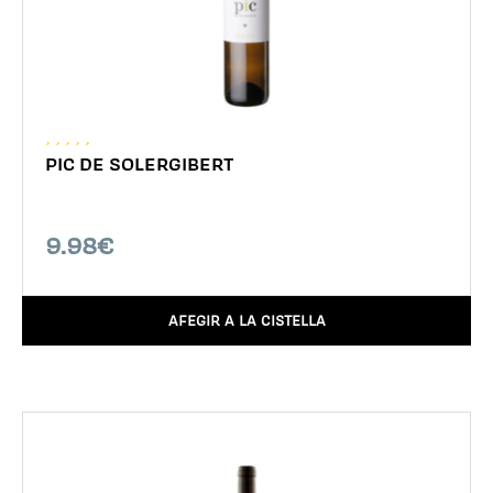
PIC DE SOLERGIBERT
9.98€
AFEGIR A LA CISTELLA