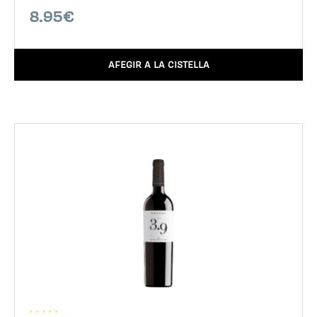
8.95€
AFEGIR A LA CISTELLA