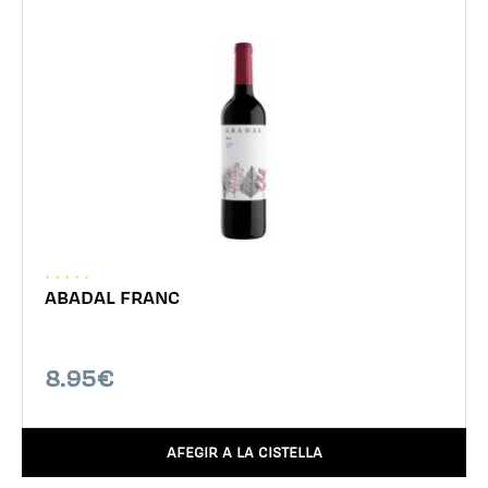
ABADAL FRANC
8.95€
AFEGIR A LA CISTELLA