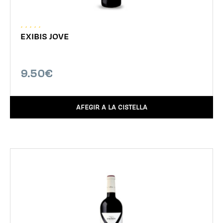
EXIBIS JOVE
9.50€
AFEGIR A LA CISTELLA