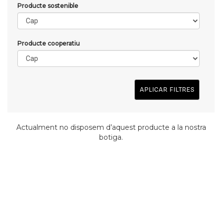
Producte sostenible
Producte cooperatiu
APLICAR FILTRES
Actualment no disposem d’aquest producte a la nostra
botiga.