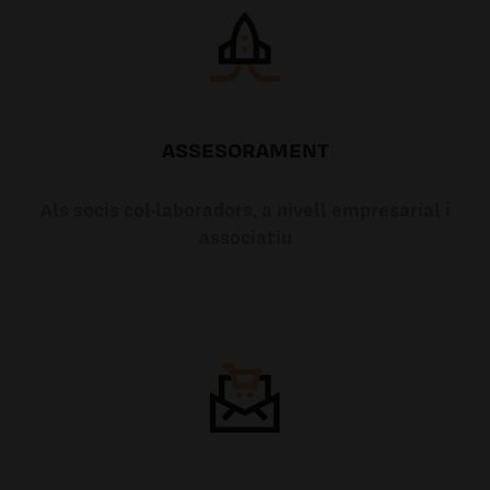
ASSESORAMENT
Als socis col·laboradors, a nivell empresarial i
associatiu