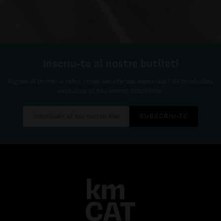
Inscriu-te al nostre butlletí
Sigues el primer a rebre totes les ofertes especials i de productes
exclusius al teu correo electrònic.
SUBSCRIU-TE