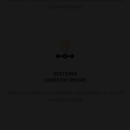
(Comerç local)
SISTEMA
LOGÍSTIC PROPI
Amb una cobertura eficient i sostenible de tot el
territori català