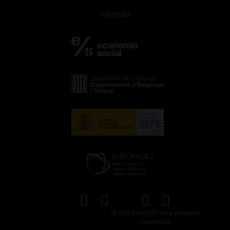
PROMOU
© 2022 kmCAT Tots els drets
reservats