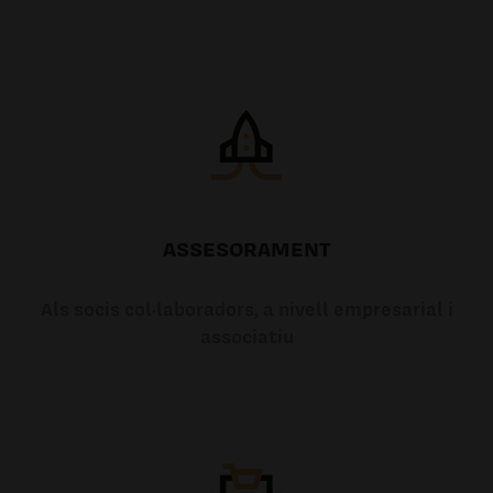
ASSESORAMENT
Als socis col·laboradors, a nivell empresarial i
associatiu