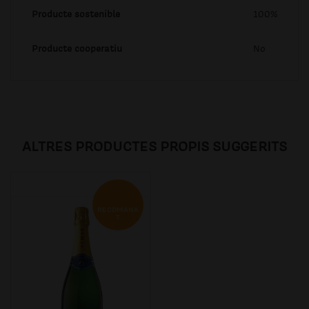
Producte sostenible
100%
Producte cooperatiu
No
ALTRES PRODUCTES PROPIS SUGGERITS
RECOMANA
T