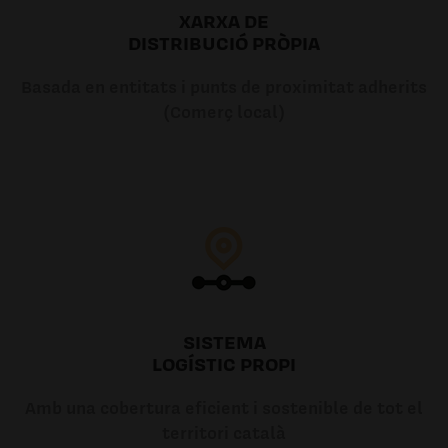
XARXA DE
DISTRIBUCIÓ PRÒPIA
Basada en entitats i punts de proximitat adherits
(Comerç local)
SISTEMA
LOGÍSTIC PROPI
Amb una cobertura eficient i sostenible de tot el
territori català