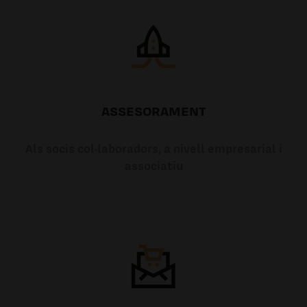
ASSESORAMENT
Als socis col·laboradors, a nivell empresarial i
associatiu