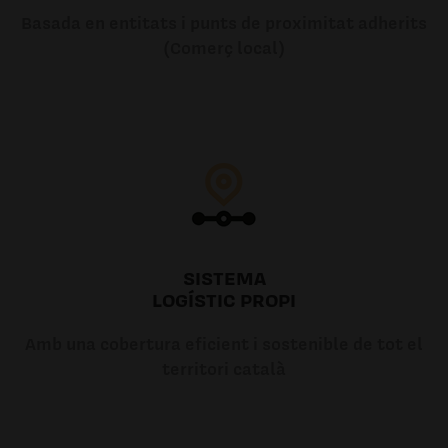
Basada en entitats i punts de proximitat adherits
(Comerç local)
SISTEMA
LOGÍSTIC PROPI
Amb una cobertura eficient i sostenible de tot el
territori català