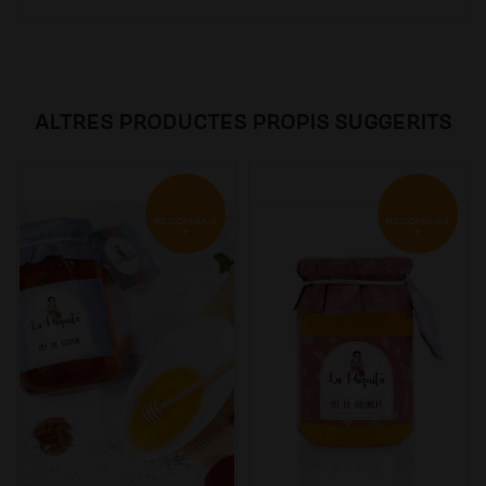
ALTRES PRODUCTES PROPIS SUGGERITS
RECOMANA
RECOMANA
T
T