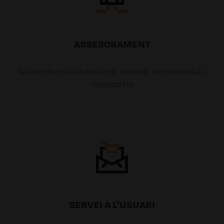
ASSESORAMENT
Als socis col·laboradors, a nivell empresarial i
associatiu
SERVEI A L'USUARI