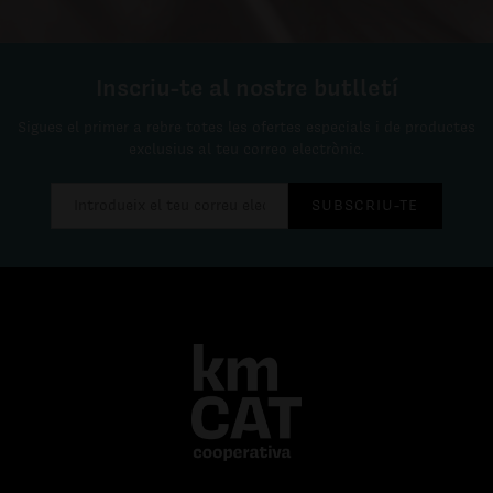
Inscriu-te al nostre butlletí
Sigues el primer a rebre totes les ofertes especials i de productes
exclusius al teu correo electrònic.
SUBSCRIU-TE