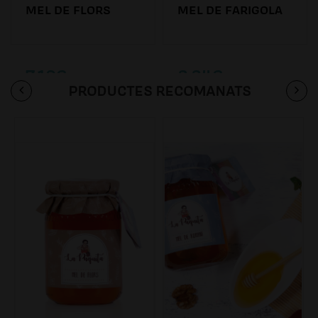
MEL DE FLORS
MEL DE FARIGOLA
7.19€
8.84€
PRODUCTES RECOMANATS