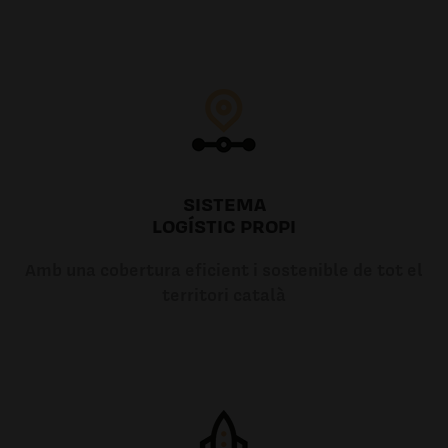
SISTEMA
LOGÍSTIC PROPI
Amb una cobertura eficient i sostenible de tot el
territori català