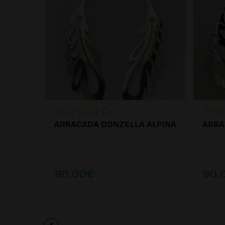
ARRACADA DONZELLA ALPINA
ARRA
90.00€
90.