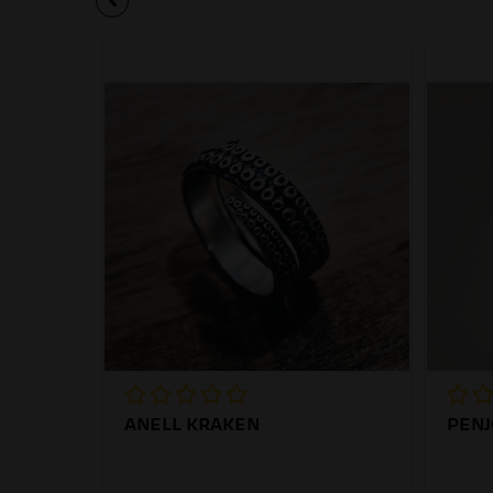
ANELL KRAKEN
PENJ