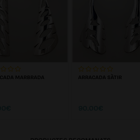
CADA MARBRADA
ARRACADA SÀTIR
00€
90.00€