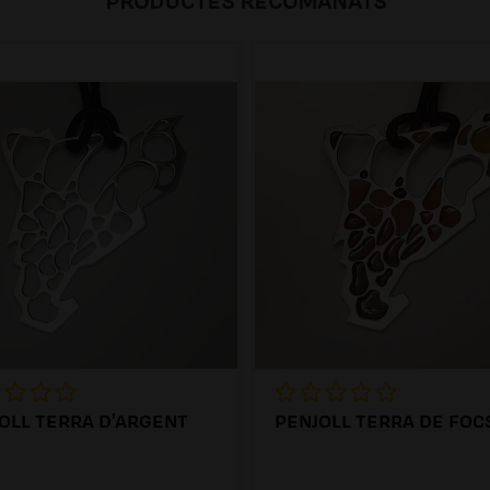
PRODUCTES RECOMANATS
OLL TERRA D'ARGENT
PENJOLL TERRA DE FOC