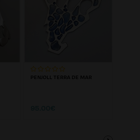
PENJOLL TERRA DE MAR
95.00€