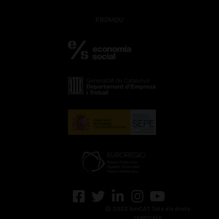
PROMOU
© 2022 kmCAT Tots els drets
reservats