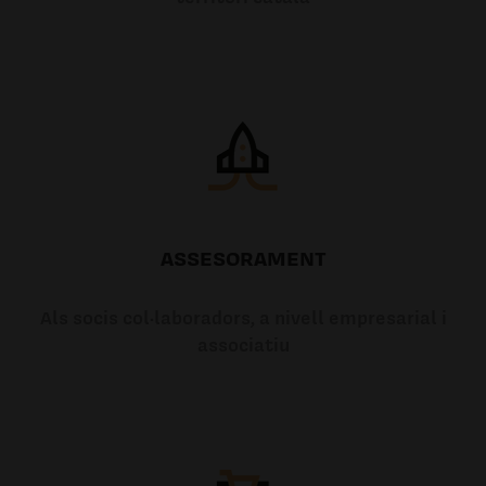
ASSESORAMENT
Als socis col·laboradors, a nivell empresarial i
associatiu