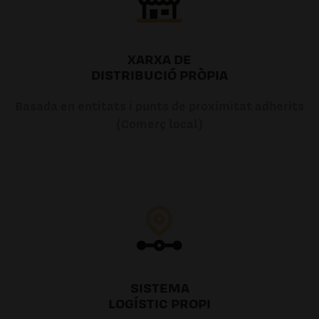
XARXA DE
DISTRIBUCIÓ PRÒPIA
Basada en entitats i punts de proximitat adherits
(Comerç local)
SISTEMA
LOGÍSTIC PROPI