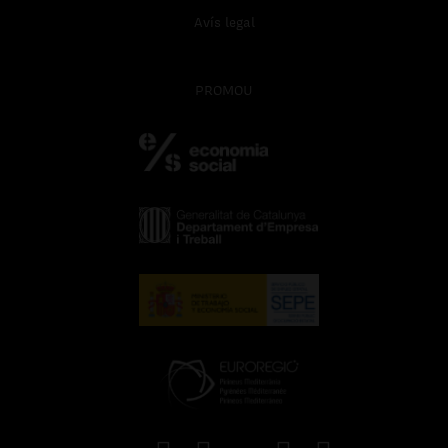
Avís legal
PROMOU