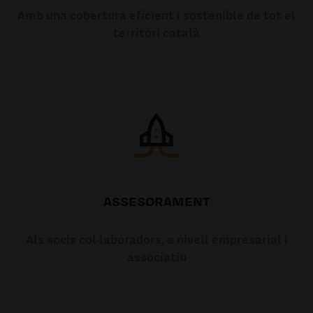
Amb una cobertura eficient i sostenible de tot el
territori català
ASSESORAMENT
Als socis col·laboradors, a nivell empresarial i
associatiu