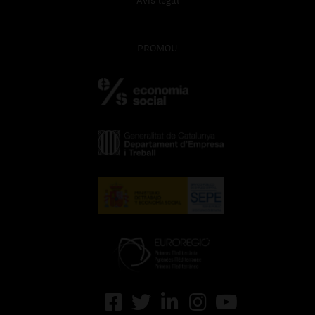
Avís legal
PROMOU