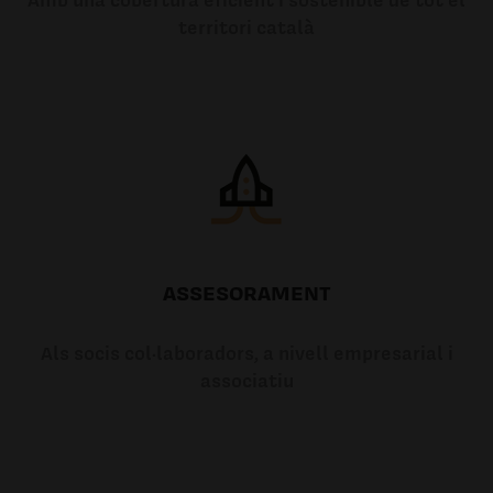
territori català
ASSESORAMENT
Als socis col·laboradors, a nivell empresarial i
associatiu