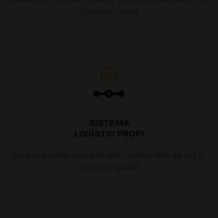
(Comerç local)
SISTEMA
LOGÍSTIC PROPI
Amb una cobertura eficient i sostenible de tot el
territori català