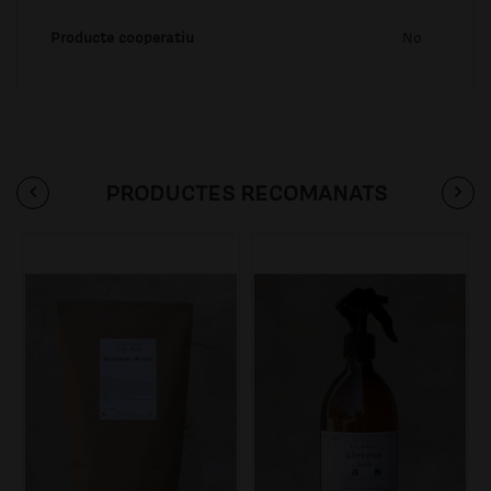
Producte cooperatiu
No
PRODUCTES RECOMANATS