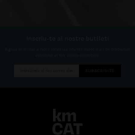
Inscriu-te al nostre butlletí
Sigues el primer a rebre totes les ofertes especials i de productes
exclusius al teu correo electrònic.
SUBSCRIU-TE