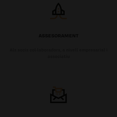
ASSESORAMENT
Als socis col·laboradors, a nivell empresarial i
associatiu