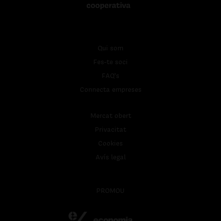
Qui som
Fes-te soci
FAQ's
Connecta empreses
Mercat obert
Privacitat
Cookies
Avís legal
PROMOU