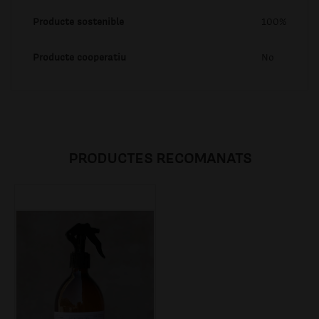
Producte sostenible
100%
Producte cooperatiu
No
PRODUCTES RECOMANATS