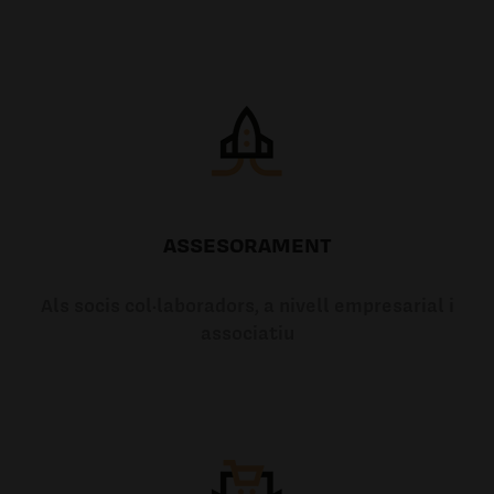
ASSESORAMENT
Als socis col·laboradors, a nivell empresarial i
associatiu