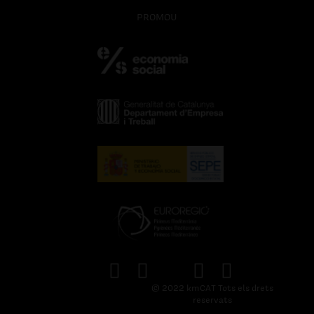
PROMOU
© 2022 kmCAT Tots els drets
reservats