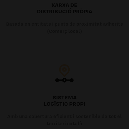
XARXA DE
DISTRIBUCIÓ PRÒPIA
Basada en entitats i punts de proximitat adherits
(Comerç local)
SISTEMA
LOGÍSTIC PROPI
Amb una cobertura eficient i sostenible de tot el
territori català