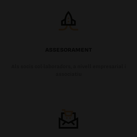
ASSESORAMENT
Als socis col·laboradors, a nivell empresarial i
associatiu