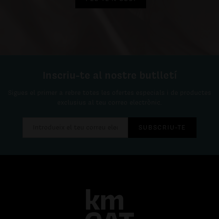
Inscriu-te al nostre butlletí
Sigues el primer a rebre totes les ofertes especials i de productes
exclusius al teu correo electrònic.
SUBSCRIU-TE