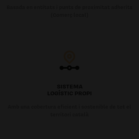
Basada en entitats i punts de proximitat adherits
(Comerç local)
SISTEMA
LOGÍSTIC PROPI
Amb una cobertura eficient i sostenible de tot el
territori català