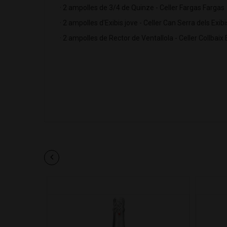
· 2 ampolles de 3/4 de Quinze - Celler Fargas Fargas
· 2 ampolles d'Exibis jove - Celler Can Serra dels Exibi
· 2 ampolles de Rector de Ventallola - Celler Collbaix 