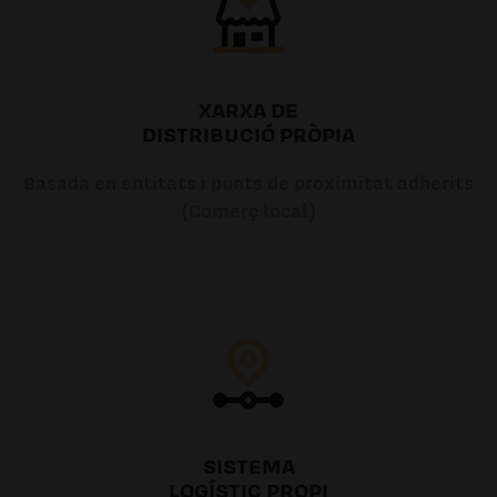
XARXA DE
DISTRIBUCIÓ PRÒPIA
Basada en entitats i punts de proximitat adherits
(Comerç local)
SISTEMA
LOGÍSTIC PROPI