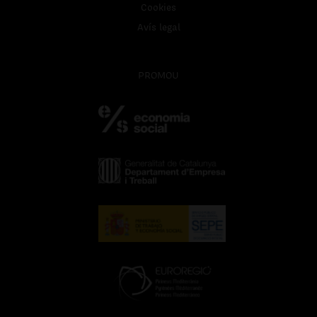
Cookies
Avís legal
PROMOU