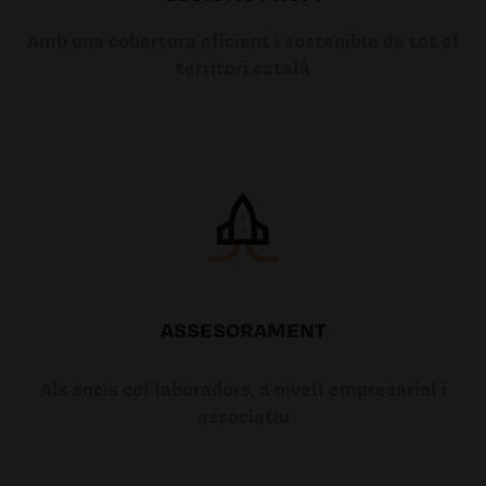
Amb una cobertura eficient i sostenible de tot el
territori català
ASSESORAMENT
Als socis col·laboradors, a nivell empresarial i
associatiu