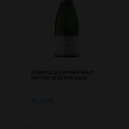
6 AMPOLLES AYMAR BRUT
NATURE RESERVA 2016
81.60€