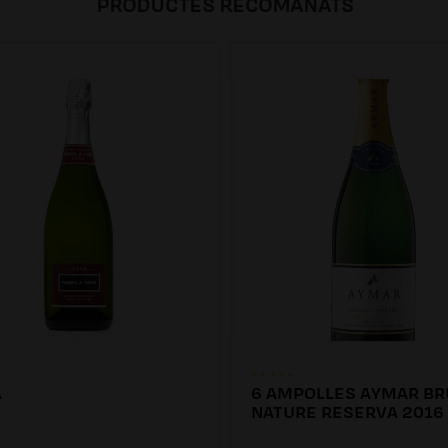
PRODUCTES RECOMANATS
A
6 AMPOLLES AYMAR BR
NATURE RESERVA 2016