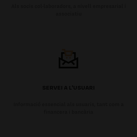
Als socis col·laboradors, a nivell empresarial i
associatiu
SERVEI A L'USUARI
Informació essencial als usuaris, tant com a
financera i bancària