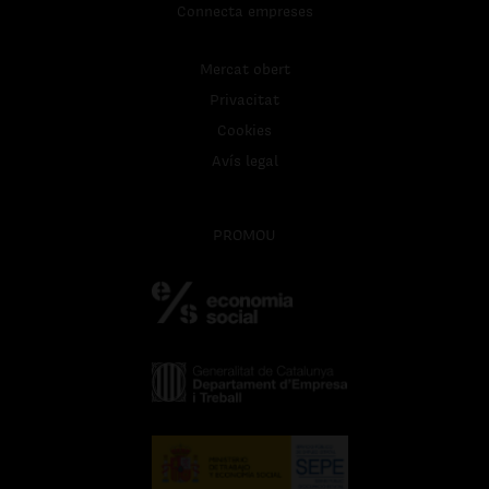
Connecta empreses
Mercat obert
Privacitat
Cookies
Avís legal
PROMOU