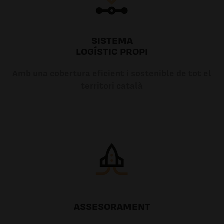
SISTEMA
LOGÍSTIC PROPI
Amb una cobertura eficient i sostenible de tot el
territori català
ASSESORAMENT