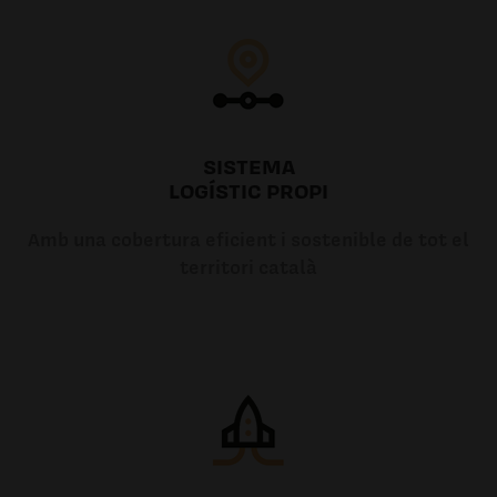
SISTEMA
LOGÍSTIC PROPI
Amb una cobertura eficient i sostenible de tot el
territori català