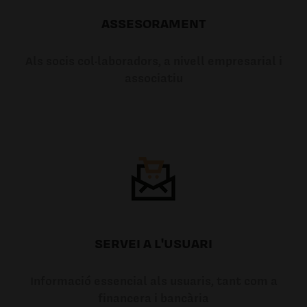
ASSESORAMENT
Als socis col·laboradors, a nivell empresarial i
associatiu
SERVEI A L'USUARI
Informació essencial als usuaris, tant com a
financera i bancària