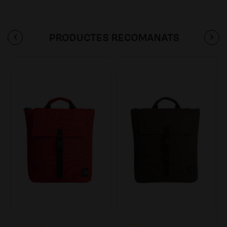
PRODUCTES RECOMANATS