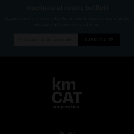
Inscriu-te al nostre butlletí
Sigues el primer a rebre totes les ofertes especials i de productes
exclusius al teu correo electrònic.
SUBSCRIU-TE
Qui som