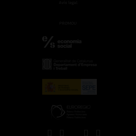
Avís legal
PROMOU