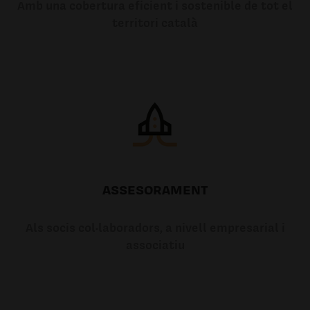
Amb una cobertura eficient i sostenible de tot el
territori català
ASSESORAMENT
Als socis col·laboradors, a nivell empresarial i
associatiu