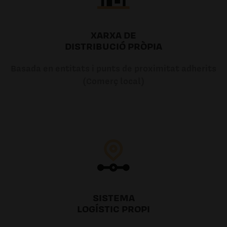
XARXA DE
DISTRIBUCIÓ PRÒPIA
Basada en entitats i punts de proximitat adherits
(Comerç local)
SISTEMA
LOGÍSTIC PROPI