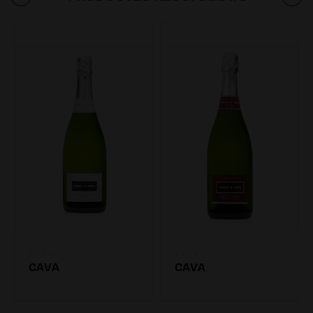
CAVA
CAVA