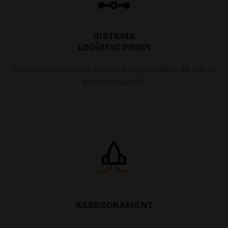
SISTEMA
LOGÍSTIC PROPI
Amb una cobertura eficient i sostenible de tot el
territori català
ASSESORAMENT