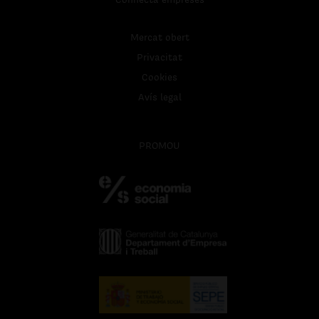
Mercat obert
Privacitat
Cookies
Avís legal
PROMOU