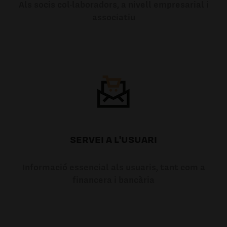
Als socis col·laboradors, a nivell empresarial i
associatiu
SERVEI A L'USUARI
Informació essencial als usuaris, tant com a
financera i bancària