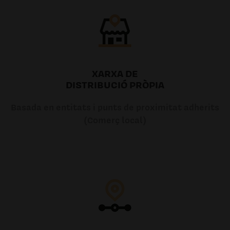
XARXA DE
DISTRIBUCIÓ PRÒPIA
Basada en entitats i punts de proximitat adherits
(Comerç local)