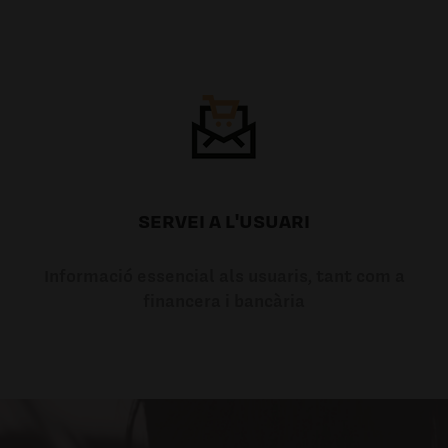
SERVEI A L'USUARI
Informació essencial als usuaris, tant com a
financera i bancària