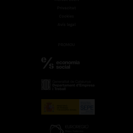
Privacitat
Cookies
Avís legal
PROMOU