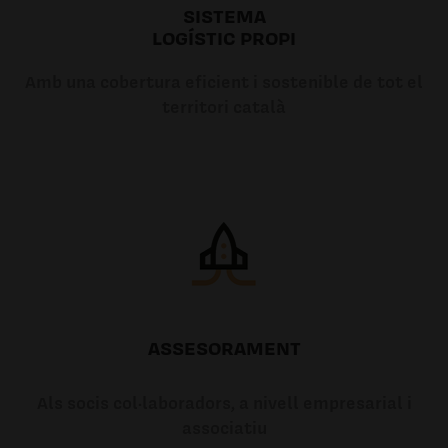
SISTEMA
LOGÍSTIC PROPI
Amb una cobertura eficient i sostenible de tot el
territori català
ASSESORAMENT
Als socis col·laboradors, a nivell empresarial i
associatiu