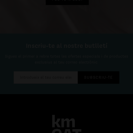
Inscriu-te al nostre butlletí
Sigues el primer a rebre totes les ofertes especials i de productes
exclusius al teu correo electrònic.
SUBSCRIU-TE