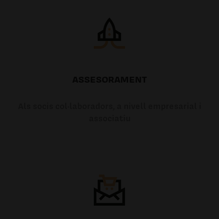
ASSESORAMENT
Als socis col·laboradors, a nivell empresarial i
associatiu