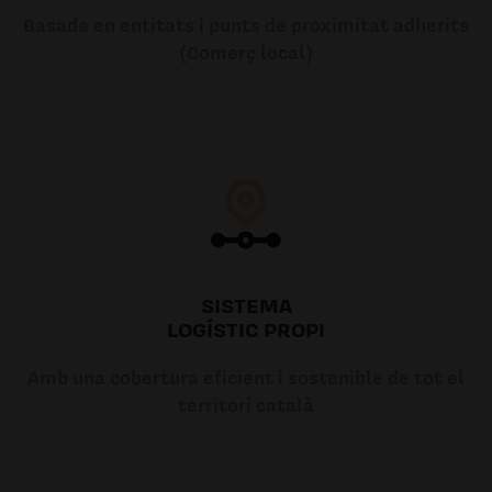
Basada en entitats i punts de proximitat adherits
(Comerç local)
SISTEMA
LOGÍSTIC PROPI
Amb una cobertura eficient i sostenible de tot el
territori català