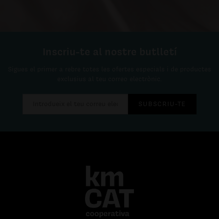
Inscriu-te al nostre butlletí
Sigues el primer a rebre totes les ofertes especials i de productes
exclusius al teu correo electrònic.
SUBSCRIU-TE