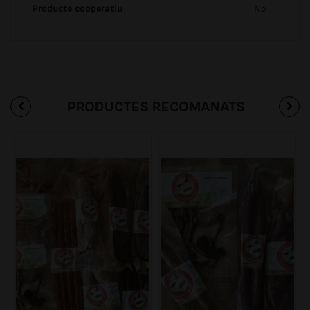
Producte cooperatiu
No
PRODUCTES RECOMANATS