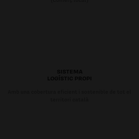
SISTEMA
LOGÍSTIC PROPI
Amb una cobertura eficient i sostenible de tot el
territori català