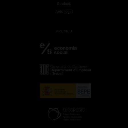
Cookies
Avís legal
PROMOU