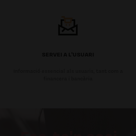
SERVEI A L'USUARI
Informació essencial als usuaris, tant com a
financera i bancària