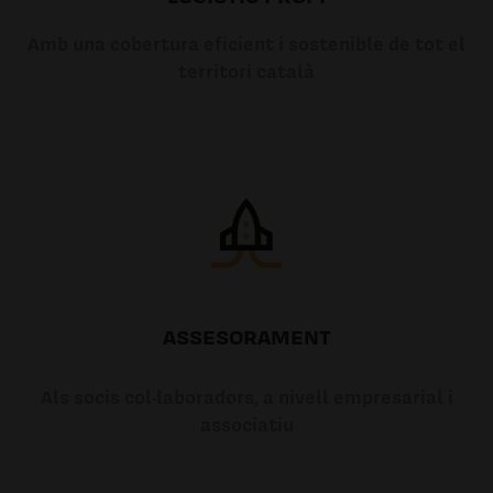
Amb una cobertura eficient i sostenible de tot el
territori català
ASSESORAMENT
Als socis col·laboradors, a nivell empresarial i
associatiu