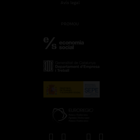
Avís legal
PROMOU