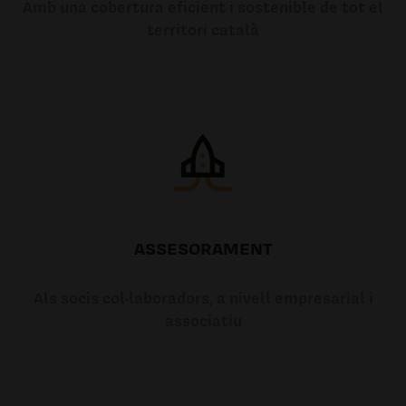
Amb una cobertura eficient i sostenible de tot el
territori català
ASSESORAMENT
Als socis col·laboradors, a nivell empresarial i
associatiu