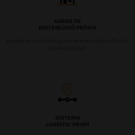
XARXA DE
DISTRIBUCIÓ PRÒPIA
Basada en entitats i punts de proximitat adherits
(Comerç local)
SISTEMA
LOGÍSTIC PROPI