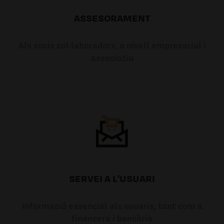
ASSESORAMENT
Als socis col·laboradors, a nivell empresarial i
associatiu
SERVEI A L'USUARI
Informació essencial als usuaris, tant com a
financera i bancària