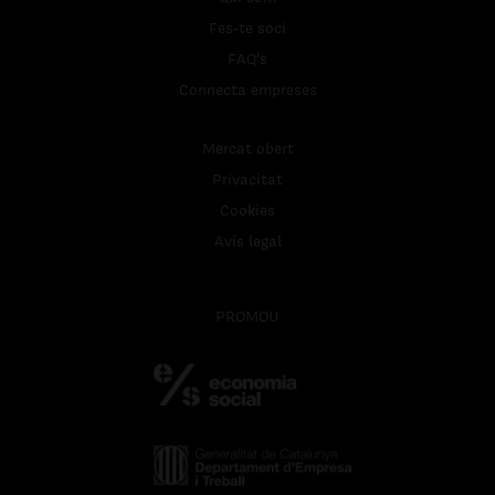
Fes-te soci
FAQ's
Connecta empreses
Mercat obert
Privacitat
Cookies
Avís legal
PROMOU