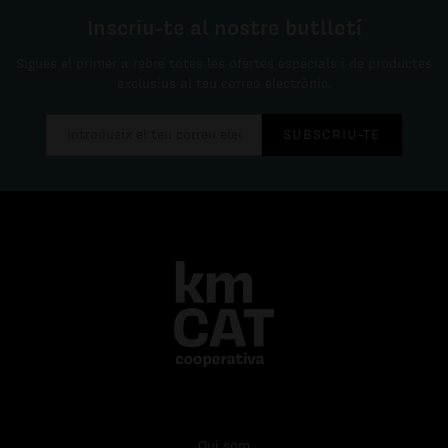
Inscriu-te al nostre butlletí
Sigues el primer a rebre totes les ofertes especials i de productes
exclusius al teu correo electrònic.
SUBSCRIU-TE
Qui som