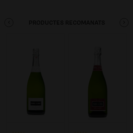
PRODUCTES RECOMANATS