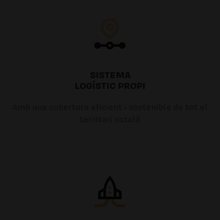
SISTEMA
LOGÍSTIC PROPI
Amb una cobertura eficient i sostenible de tot el
territori català