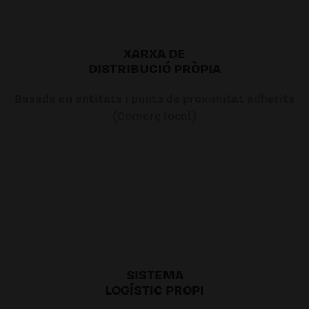
XARXA DE
DISTRIBUCIÓ PRÒPIA
Basada en entitats i punts de proximitat adherits
(Comerç local)
SISTEMA
LOGÍSTIC PROPI