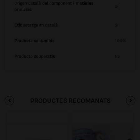
Origen català del component i matèries
Si
primeres
Etiquetatge en català
Si
Producte sostenible
100%
Producte cooperatiu
No
PRODUCTES RECOMANATS