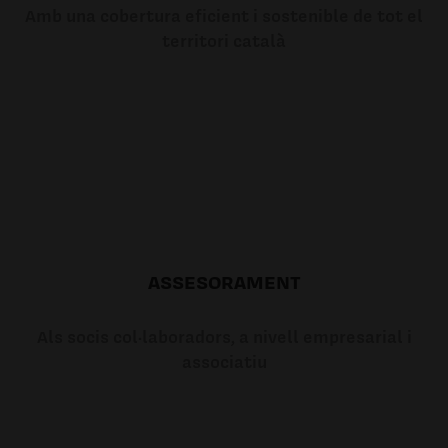
Amb una cobertura eficient i sostenible de tot el
territori català
ASSESORAMENT
Als socis col·laboradors, a nivell empresarial i
associatiu