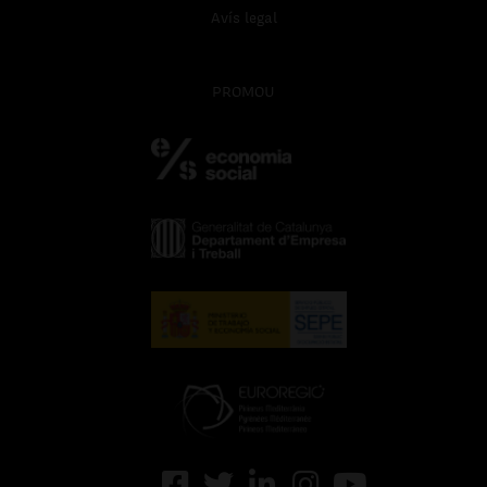
Avís legal
PROMOU