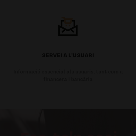
SERVEI A L'USUARI
Informació essencial als usuaris, tant com a
financera i bancària