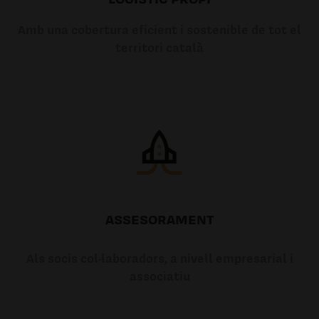
Amb una cobertura eficient i sostenible de tot el
territori català
ASSESORAMENT
Als socis col·laboradors, a nivell empresarial i
associatiu