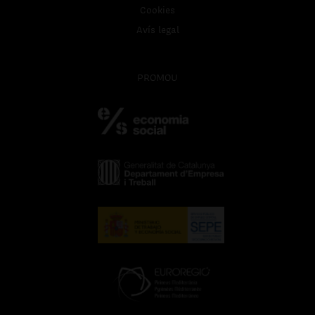
Cookies
Avís legal
PROMOU