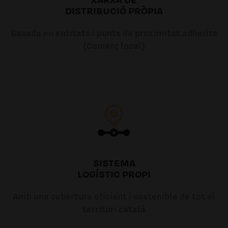
DISTRIBUCIÓ PRÒPIA
Basada en entitats i punts de proximitat adherits
(Comerç local)
SISTEMA
LOGÍSTIC PROPI
Amb una cobertura eficient i sostenible de tot el
territori català