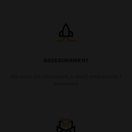
ASSESORAMENT
Als socis col·laboradors, a nivell empresarial i
associatiu