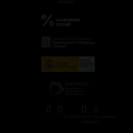
PROMOU
© 2022 kmCAT Tots els drets
reservats