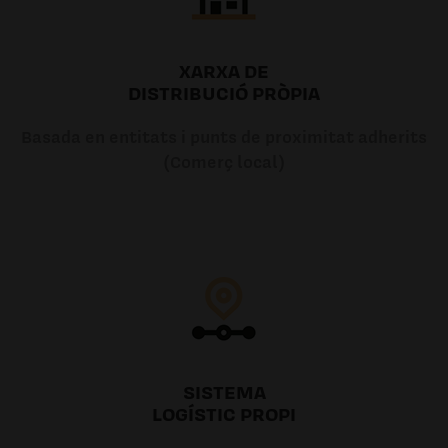
XARXA DE
DISTRIBUCIÓ PRÒPIA
Basada en entitats i punts de proximitat adherits
(Comerç local)
SISTEMA
LOGÍSTIC PROPI