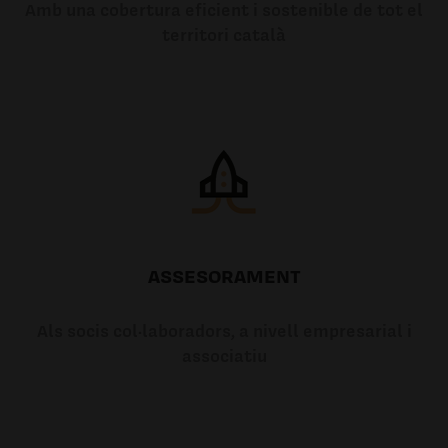
Amb una cobertura eficient i sostenible de tot el
territori català
ASSESORAMENT
Als socis col·laboradors, a nivell empresarial i
associatiu