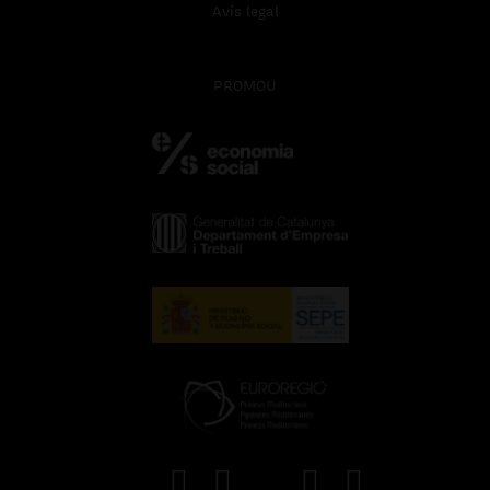
Avís legal
PROMOU