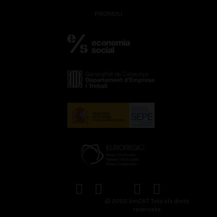
PROMOU
© 2022 kmCAT Tots els drets
reservats