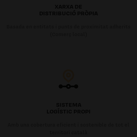
XARXA DE
DISTRIBUCIÓ PRÒPIA
Basada en entitats i punts de proximitat adherits
(Comerç local)
SISTEMA
LOGÍSTIC PROPI
Amb una cobertura eficient i sostenible de tot el
territori català