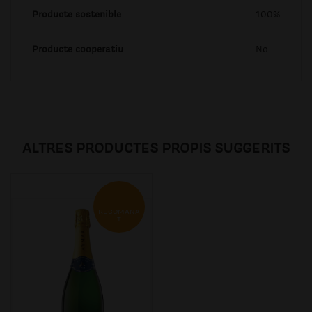
Producte sostenible
100%
Producte cooperatiu
No
ALTRES PRODUCTES PROPIS SUGGERITS
RECOMANA
T