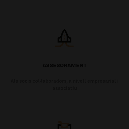
ASSESORAMENT
Als socis col·laboradors, a nivell empresarial i
associatiu