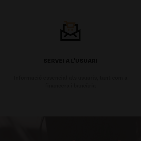
SERVEI A L'USUARI
Informació essencial als usuaris, tant com a
financera i bancària