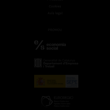
Cookies
Avís legal
PROMOU