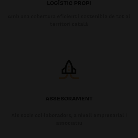
LOGÍSTIC PROPI
Amb una cobertura eficient i sostenible de tot el
territori català
ASSESORAMENT
Als socis col·laboradors, a nivell empresarial i
associatiu