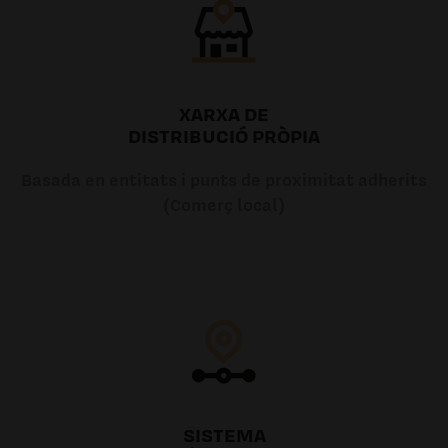
XARXA DE
DISTRIBUCIÓ PRÒPIA
Basada en entitats i punts de proximitat adherits
(Comerç local)
SISTEMA