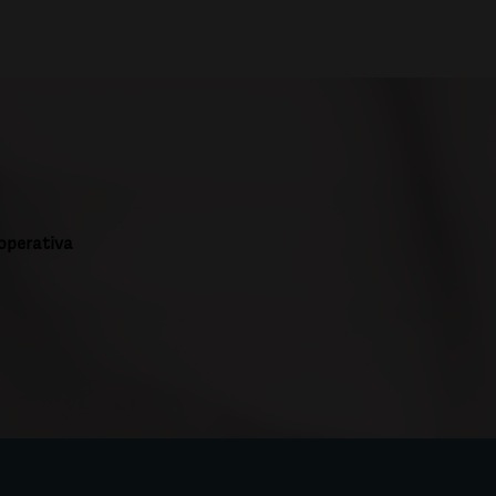
ooperativa