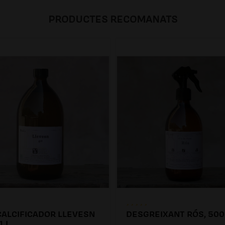
PRODUCTES RECOMANATS
ALCIFICADOR LLEVESN
DESGREIXANT RÓS, 500
1 L