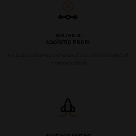
SISTEMA
LOGÍSTIC PROPI
Amb una cobertura eficient i sostenible de tot el
territori català
ASSESORAMENT