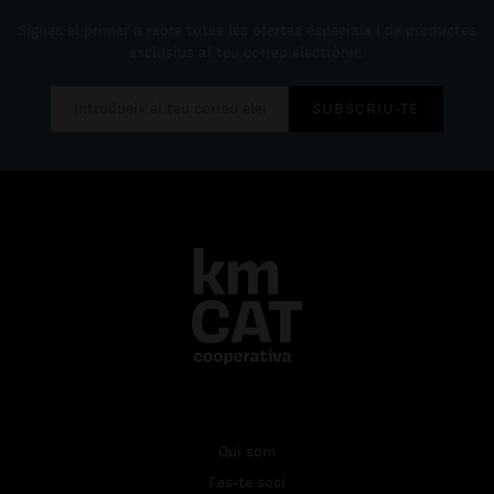
Sigues el primer a rebre totes les ofertes especials i de productes
exclusius al teu correo electrònic.
SUBSCRIU-TE
Qui som
Fes-te soci