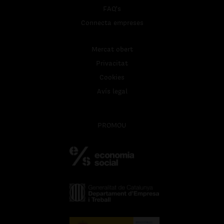
FAQ's
Connecta empreses
Mercat obert
Privacitat
Cookies
Avís legal
PROMOU