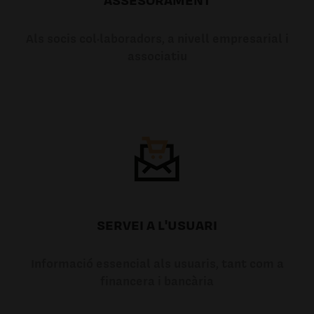
Als socis col·laboradors, a nivell empresarial i
associatiu
SERVEI A L'USUARI
Informació essencial als usuaris, tant com a
financera i bancària