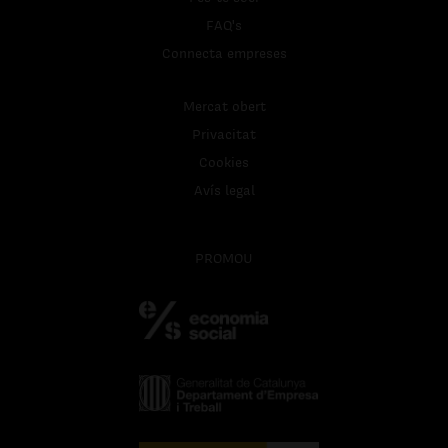
FAQ's
Connecta empreses
Mercat obert
Privacitat
Cookies
Avís legal
PROMOU