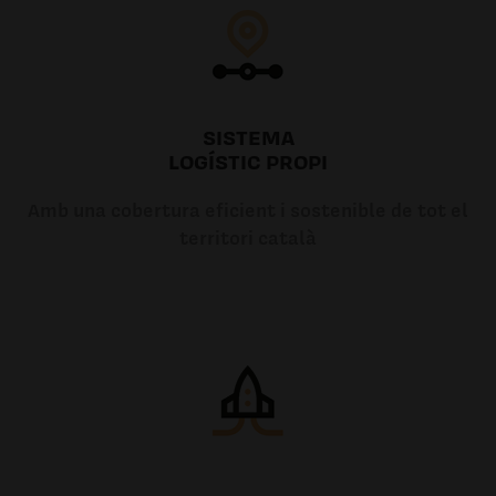
SISTEMA
LOGÍSTIC PROPI
Amb una cobertura eficient i sostenible de tot el
territori català