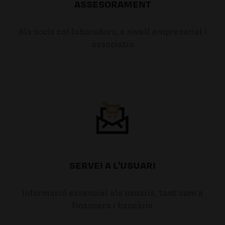
ASSESORAMENT
Als socis col·laboradors, a nivell empresarial i
associatiu
SERVEI A L'USUARI
Informació essencial als usuaris, tant com a
financera i bancària