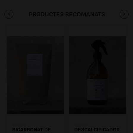
PRODUCTES RECOMANATS
BICARBONAT DE
DESCALCIFICADOR