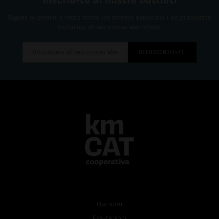
Sigues el primer a rebre totes les ofertes especials i de productes
exclusius al teu correo electrònic.
SUBSCRIU-TE
Qui som
Fes-te soci