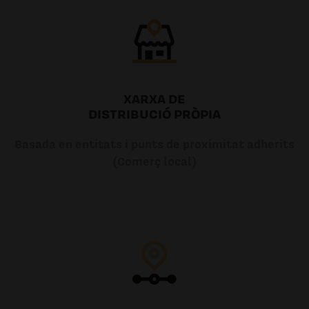
XARXA DE
DISTRIBUCIÓ PRÒPIA
Basada en entitats i punts de proximitat adherits
(Comerç local)