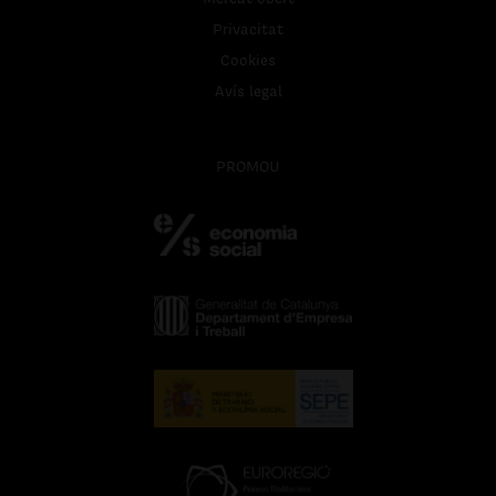
Privacitat
Cookies
Avís legal
PROMOU