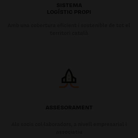
SISTEMA
LOGÍSTIC PROPI
Amb una cobertura eficient i sostenible de tot el
territori català
ASSESORAMENT
Als socis col·laboradors, a nivell empresarial i
associatiu