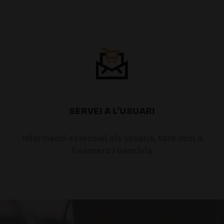
SERVEI A L'USUARI
Informació essencial als usuaris, tant com a
financera i bancària