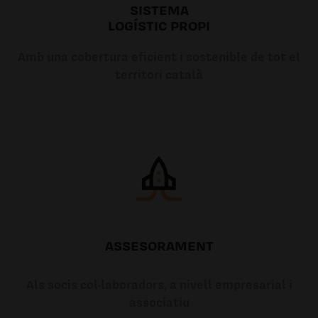
SISTEMA
LOGÍSTIC PROPI
Amb una cobertura eficient i sostenible de tot el
territori català
ASSESORAMENT
Als socis col·laboradors, a nivell empresarial i
associatiu