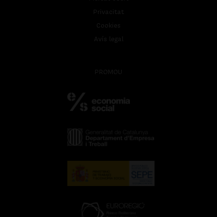
Privacitat
Cookies
Avís legal
PROMOU