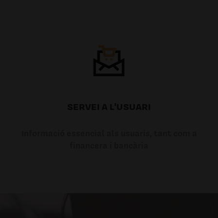
SERVEI A L'USUARI
Informació essencial als usuaris, tant com a
financera i bancària