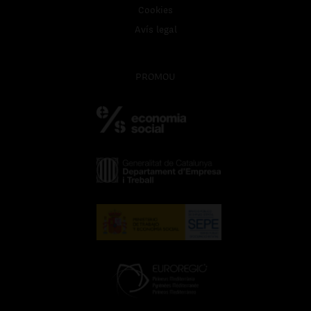
Cookies
Avís legal
PROMOU