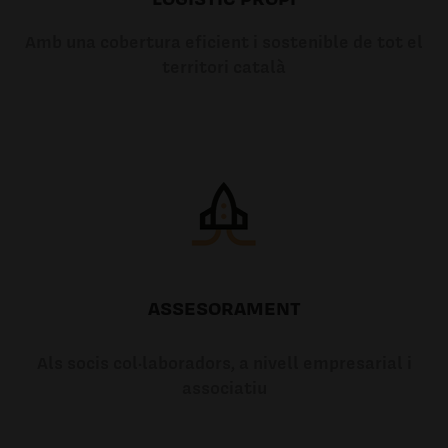
Amb una cobertura eficient i sostenible de tot el
territori català
ASSESORAMENT
Als socis col·laboradors, a nivell empresarial i
associatiu