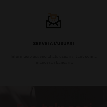
SERVEI A L'USUARI
Informació essencial als usuaris, tant com a
financera i bancària