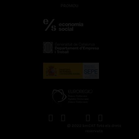
PROMOU
© 2022 kmCAT Tots els drets
reservats