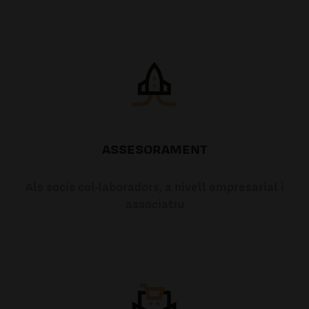
ASSESORAMENT
Als socis col·laboradors, a nivell empresarial i
associatiu