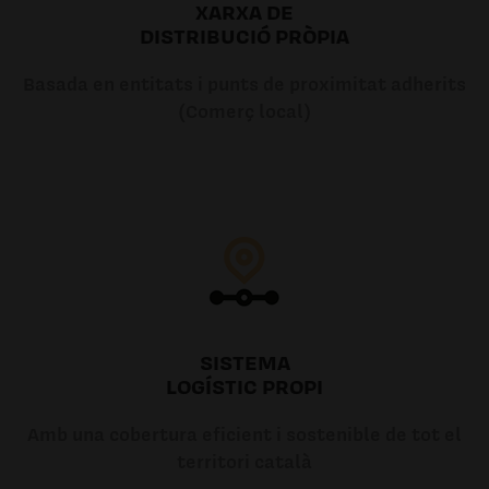
XARXA DE
DISTRIBUCIÓ PRÒPIA
Basada en entitats i punts de proximitat adherits
(Comerç local)
SISTEMA
LOGÍSTIC PROPI
Amb una cobertura eficient i sostenible de tot el
territori català