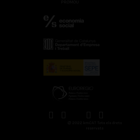
PROMOU
© 2022 kmCAT Tots els drets
reservats