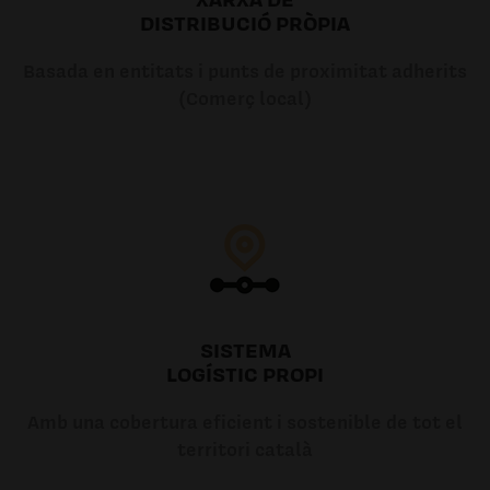
DISTRIBUCIÓ PRÒPIA
Basada en entitats i punts de proximitat adherits
(Comerç local)
SISTEMA
LOGÍSTIC PROPI
Amb una cobertura eficient i sostenible de tot el
territori català