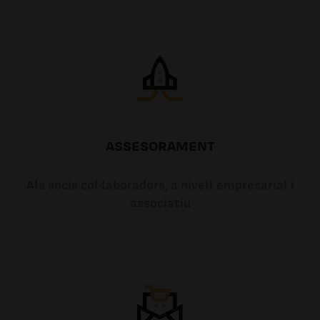
ASSESORAMENT
Als socis col·laboradors, a nivell empresarial i
associatiu