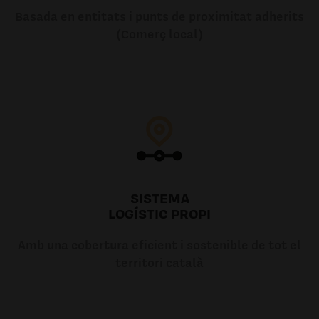
Basada en entitats i punts de proximitat adherits
(Comerç local)
SISTEMA
LOGÍSTIC PROPI
Amb una cobertura eficient i sostenible de tot el
territori català