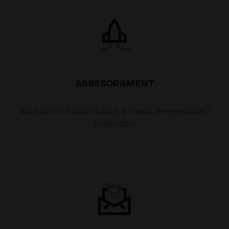
ASSESORAMENT
Als socis col·laboradors, a nivell empresarial i
associatiu