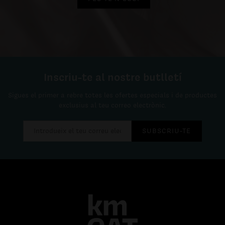
Inscriu-te al nostre butlletí
Sigues el primer a rebre totes les ofertes especials i de productes
exclusius al teu correo electrònic.
SUBSCRIU-TE