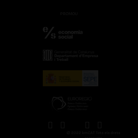
PROMOU
© 2022 kmCAT Tots els drets
reservats