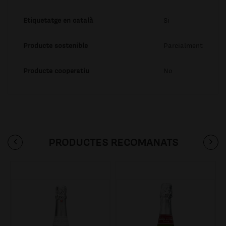
Etiquetatge en català
Si
Producte sostenible
Parcialment
Producte cooperatiu
No
PRODUCTES RECOMANATS