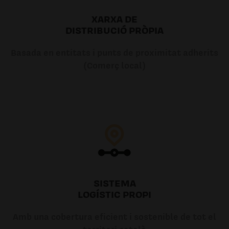
XARXA DE
DISTRIBUCIÓ PRÒPIA
Basada en entitats i punts de proximitat adherits
(Comerç local)
SISTEMA
LOGÍSTIC PROPI
Amb una cobertura eficient i sostenible de tot el