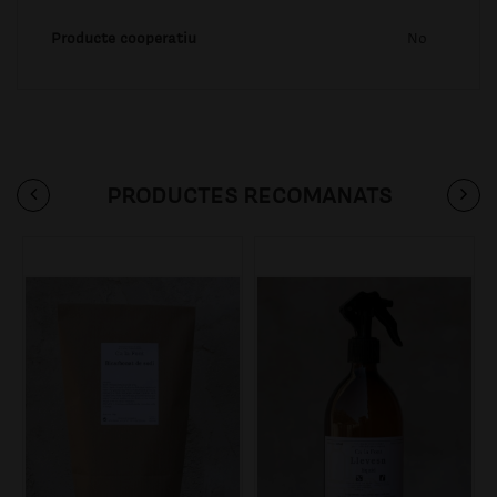
Producte cooperatiu
No
PRODUCTES RECOMANATS