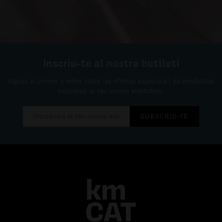
Inscriu-te al nostre butlletí
Sigues el primer a rebre totes les ofertes especials i de productes
exclusius al teu correo electrònic.
SUBSCRIU-TE