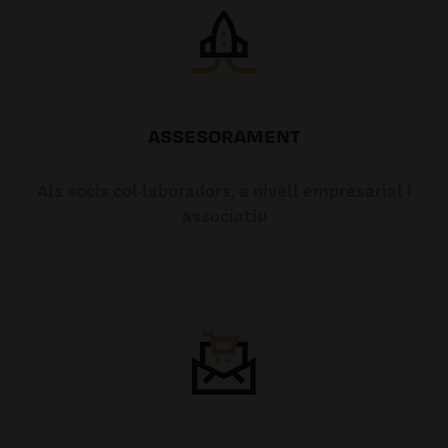
ASSESORAMENT
Als socis col·laboradors, a nivell empresarial i
associatiu