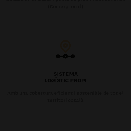
(Comerç local)
SISTEMA
LOGÍSTIC PROPI
Amb una cobertura eficient i sostenible de tot el
territori català