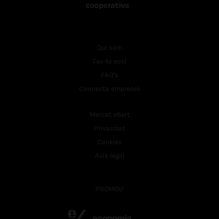
Qui som
Fes-te soci
FAQ's
Connecta empreses
Mercat obert
Privacitat
Cookies
Avís legal
PROMOU