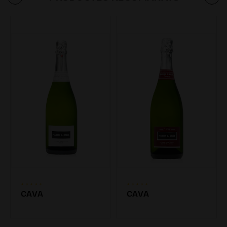
CAVA
CAVA