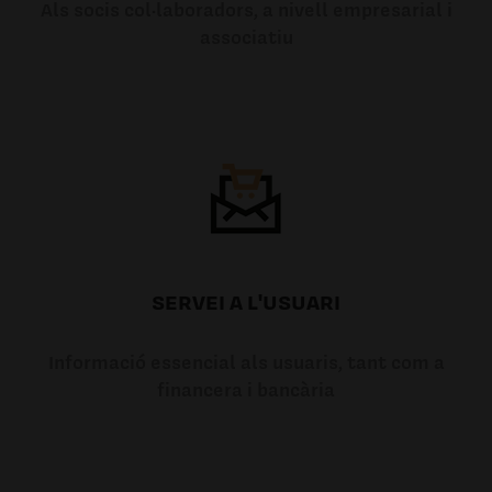
Als socis col·laboradors, a nivell empresarial i
associatiu
SERVEI A L'USUARI
Informació essencial als usuaris, tant com a
financera i bancària