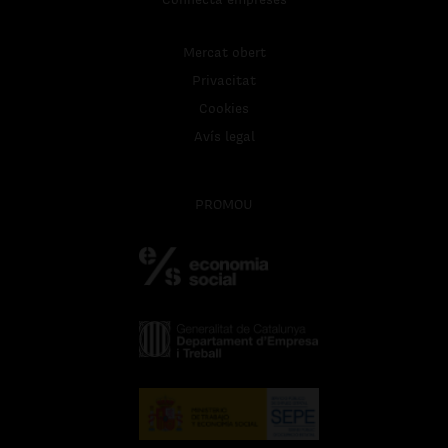
Mercat obert
Privacitat
Cookies
Avís legal
PROMOU