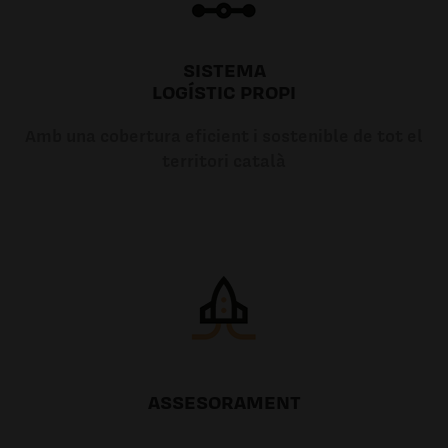
SISTEMA
LOGÍSTIC PROPI
Amb una cobertura eficient i sostenible de tot el
territori català
ASSESORAMENT