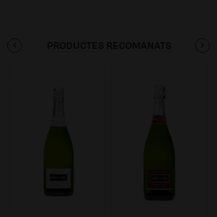
PRODUCTES RECOMANATS