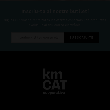
Inscriu-te al nostre butlletí
Sigues el primer a rebre totes les ofertes especials i de productes
exclusius al teu correo electrònic.
SUBSCRIU-TE