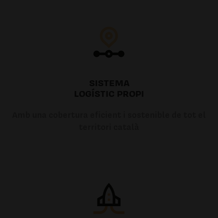
SISTEMA
LOGÍSTIC PROPI
Amb una cobertura eficient i sostenible de tot el
territori català