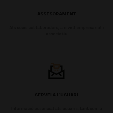
ASSESORAMENT
Als socis col·laboradors, a nivell empresarial i
associatiu
SERVEI A L'USUARI
Informació essencial als usuaris, tant com a