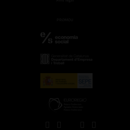
Avís legal
PROMOU