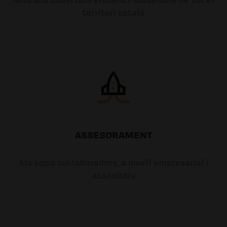
territori català
ASSESORAMENT
Als socis col·laboradors, a nivell empresarial i
associatiu