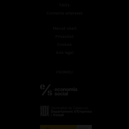
FAQ's
Connecta empreses
Mercat obert
Privacitat
Cookies
Avís legal
PROMOU