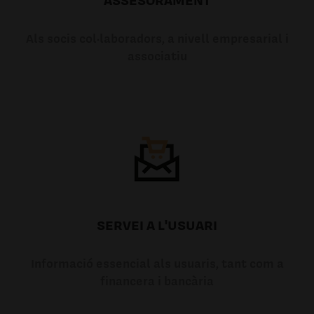
Als socis col·laboradors, a nivell empresarial i
associatiu
SERVEI A L'USUARI
Informació essencial als usuaris, tant com a
financera i bancària