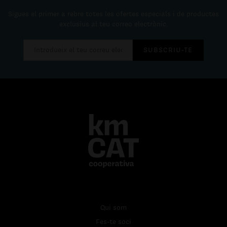
Sigues el primer a rebre totes les ofertes especials i de productes
exclusius al teu correo electrònic.
SUBSCRIU-TE
Qui som
Fes-te soci