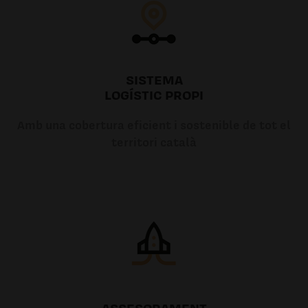
SISTEMA
LOGÍSTIC PROPI
Amb una cobertura eficient i sostenible de tot el
territori català
ASSESORAMENT