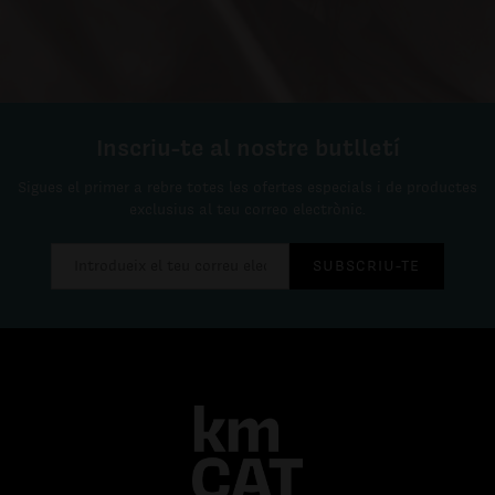
Inscriu-te al nostre butlletí
Sigues el primer a rebre totes les ofertes especials i de productes
exclusius al teu correo electrònic.
SUBSCRIU-TE