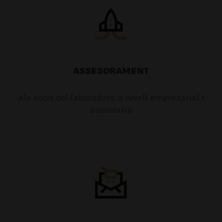
ASSESORAMENT
Als socis col·laboradors, a nivell empresarial i
associatiu