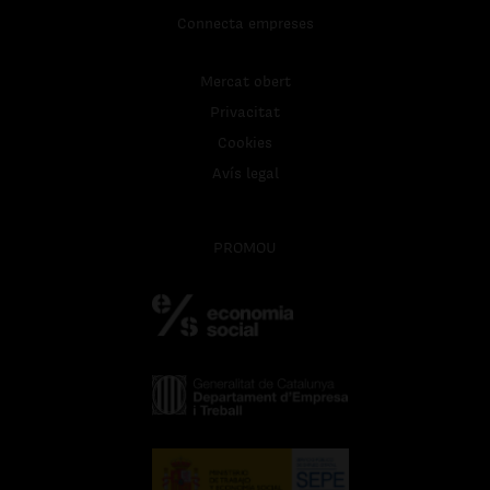
Connecta empreses
Mercat obert
Privacitat
Cookies
Avís legal
PROMOU