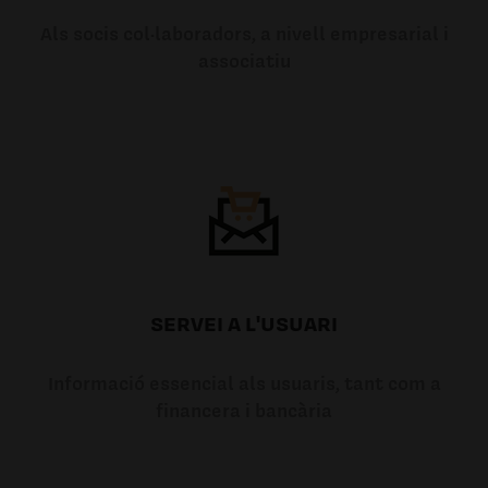
Als socis col·laboradors, a nivell empresarial i
associatiu
SERVEI A L'USUARI
Informació essencial als usuaris, tant com a
financera i bancària