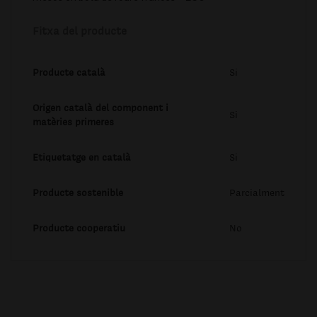
Fitxa del producte
Producte català
Si
Origen català del component i
Si
matèries primeres
Etiquetatge en català
Si
Producte sostenible
Parcialment
Producte cooperatiu
No