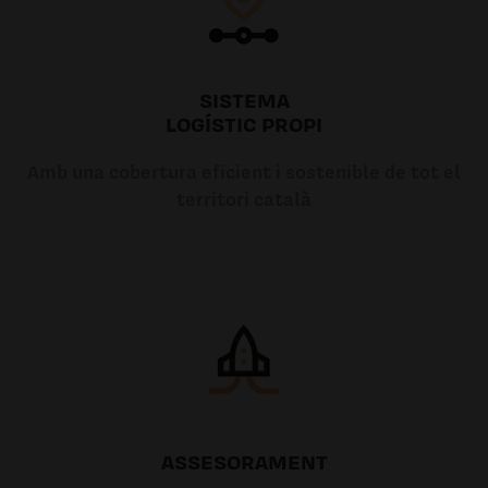
SISTEMA
LOGÍSTIC PROPI
Amb una cobertura eficient i sostenible de tot el
territori català
ASSESORAMENT